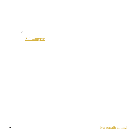
Schwangere
Personaltraining