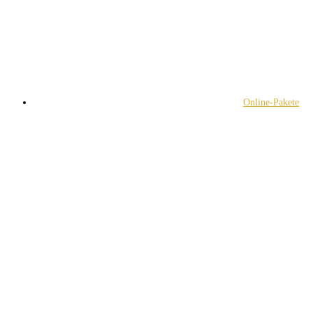
Online-Pakete