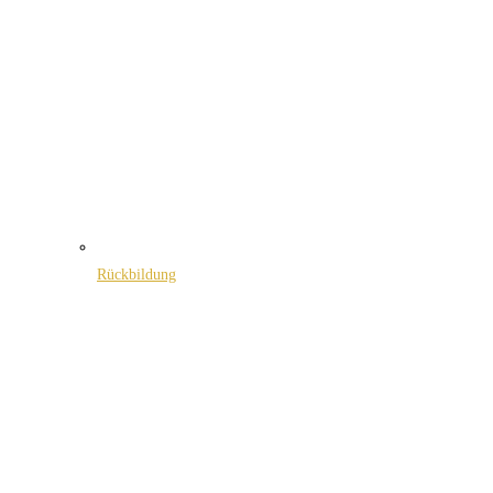
Rückbildung