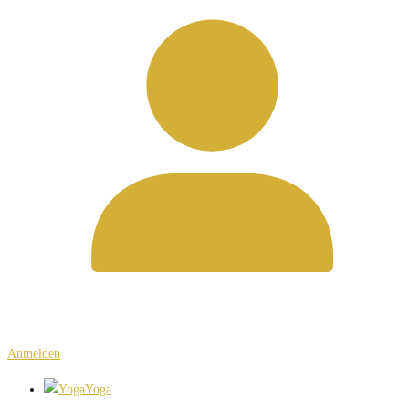
Anmelden
Yoga