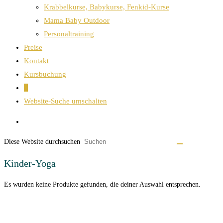
Krabbelkurse, Babykurse, Fenkid-Kurse
Mama Baby Outdoor
Personaltraining
Preise
Kontakt
Kursbuchung
0
Website-Suche umschalten
Diese Website durchsuchen
Kinder-Yoga
Es wurden keine Produkte gefunden, die deiner Auswahl entsprechen.