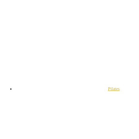
Pilates